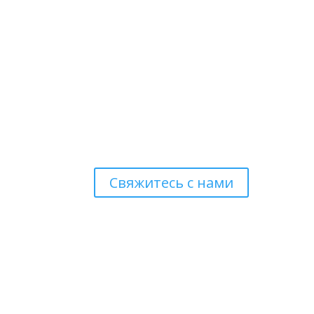
Свяжитесь с нами