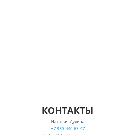
КОНТАКТЫ
Наталия Дудина
+7 985 440 63 47