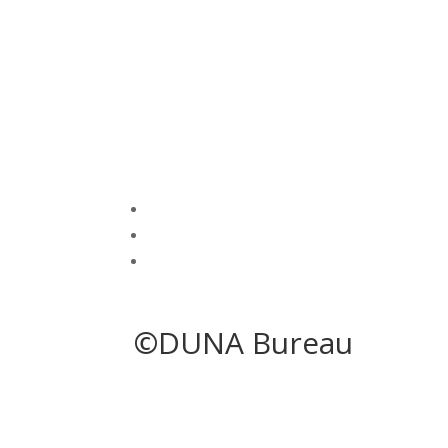
©DUNA Bureau