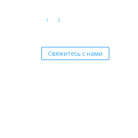
1
2
Свяжитесь с нами